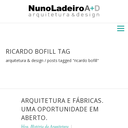
RICARDO BOFILL TAG
arquitetura & design
/
posts tagged "ricardo bofill"
ARQUITETURA E FÁBRICAS.
UMA OPORTUNIDADE EM
ABERTO.
blog
,
História da Arquitetura