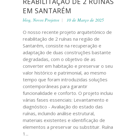
REABILITAÇÃO DE 2 RUÍNAS
EM SANTARÉM
blog
,
Novos Projetos
10 de Março de 2025
O nosso recente projeto arquitetónico de
reabilitação de 2 ruínas na região de
Santarém, consiste na recuperação e
adaptação de duas construções bastante
degradadas, com o objetivo de as
converter em habitação e preservar o seu
valor histórico e patrimonial, ao mesmo
tempo que foram introduzidas soluções
contemporâneas para garantir
funcionalidade e conforto. O projeto incluiu
várias fases essenciais: Levantamento e
diagnóstico - Avaliação do estado das
ruínas, incluindo análise estrutural,
materiais existentes e identificação de
elementos a preservar ou substituir. Ruína
1...