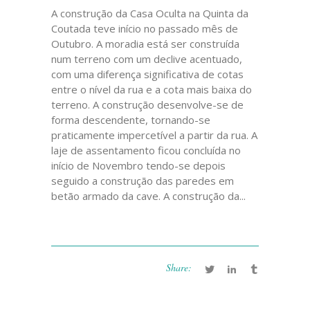
A construção da Casa Oculta na Quinta da
Coutada teve início no passado mês de
Outubro. A moradia está ser construída
num terreno com um declive acentuado,
com uma diferença significativa de cotas
entre o nível da rua e a cota mais baixa do
terreno. A construção desenvolve-se de
forma descendente, tornando-se
praticamente impercetível a partir da rua. A
laje de assentamento ficou concluída no
início de Novembro tendo-se depois
seguido a construção das paredes em
betão armado da cave. A construção da...
Share: