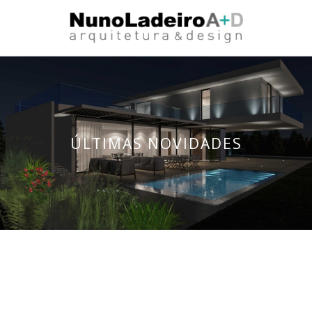
ÚLTIMAS NOVIDADES