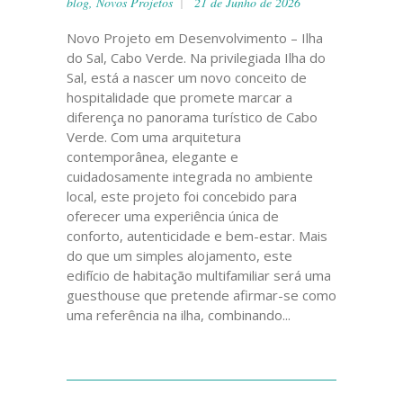
blog
,
Novos Projetos
21 de Junho de 2026
Novo Projeto em Desenvolvimento – Ilha
do Sal, Cabo Verde. Na privilegiada Ilha do
Sal, está a nascer um novo conceito de
hospitalidade que promete marcar a
diferença no panorama turístico de Cabo
Verde. Com uma arquitetura
contemporânea, elegante e
cuidadosamente integrada no ambiente
local, este projeto foi concebido para
oferecer uma experiência única de
conforto, autenticidade e bem-estar. Mais
do que um simples alojamento, este
edifício de habitação multifamiliar será uma
guesthouse que pretende afirmar-se como
uma referência na ilha, combinando...