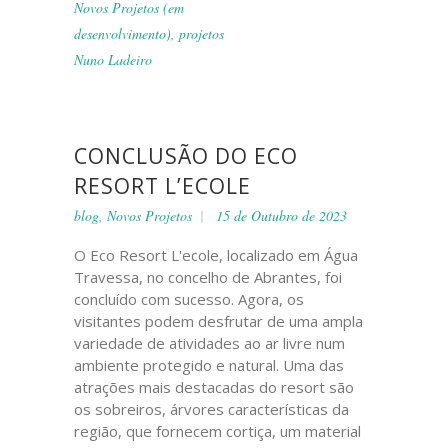
Novos Projetos (em
desenvolvimento)
,
projetos
Nuno Ladeiro
CONCLUSÃO DO ECO
RESORT L’ECOLE
blog
,
Novos Projetos
15 de Outubro de 2023
O Eco Resort L'ecole, localizado em Água
Travessa, no concelho de Abrantes, foi
concluído com sucesso. Agora, os
visitantes podem desfrutar de uma ampla
variedade de atividades ao ar livre num
ambiente protegido e natural. Uma das
atrações mais destacadas do resort são
os sobreiros, árvores características da
região, que fornecem cortiça, um material