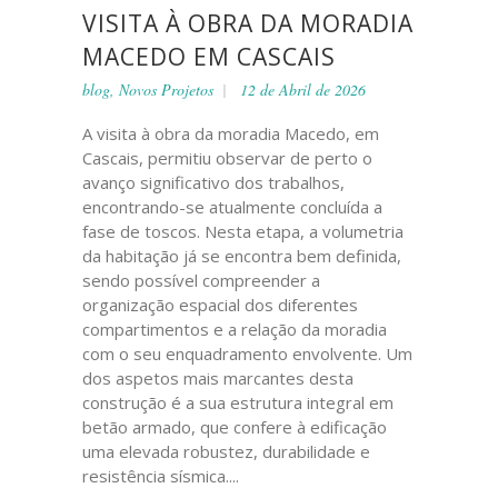
VISITA À OBRA DA MORADIA
MACEDO EM CASCAIS
blog
,
Novos Projetos
12 de Abril de 2026
A visita à obra da moradia Macedo, em
Cascais, permitiu observar de perto o
avanço significativo dos trabalhos,
encontrando-se atualmente concluída a
fase de toscos. Nesta etapa, a volumetria
da habitação já se encontra bem definida,
sendo possível compreender a
organização espacial dos diferentes
compartimentos e a relação da moradia
com o seu enquadramento envolvente. Um
dos aspetos mais marcantes desta
construção é a sua estrutura integral em
betão armado, que confere à edificação
uma elevada robustez, durabilidade e
resistência sísmica....