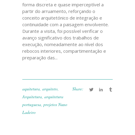
forma discreta e quase imperceptível a
partir do arruamento, reforçando o
conceito arquitetónico de integração e
continuidade com a paisagem envolvente.
Durante a visita, foi possível verificar o
avanço significativo dos trabalhos de
execução, nomeadamente ao nível dos
rebocos interiores, compartimentação e
preparação das...
aquitetura
,
arquiteto
,
Share:
Arquitetura
,
arquitetura
portuguesa
,
projetos Nuno
Ladeiro