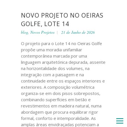
NOVO PROJETO NO OEIRAS
GOLFE, LOTE 14
blog
,
Novos Projetos
21 de Junho de 2026
O projeto para o Lote 14 no Oeiras Golfe
propõe uma moradia unifamiliar
contemporânea marcada por uma
linguagem arquitetónica depurada, assente
na horizontalidade dos volumes, na
integração com a paisagem e na
continuidade entre os espaços interiores e
exteriores. A composição volumétrica
organiza-se em dois pisos sobrepostos,
combinando superfícies em betão e
revestimentos em madeira natural, numa
abordagem que procura equilibrar rigor
formal, conforto e intemporalidade. As
amplas áreas envidraçadas potenciam a