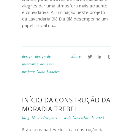
alegres dar uma atmosfera mais atraente
e convidativa. A iluminação neste projeto
da Lavandaria Blá Blá Blá desempenha um
papel crucial no...
design
,
design de
Share:
interiores
,
designer
,
projetos Nuno Ladeiro
INÍCIO DA CONSTRUÇÃO DA
MORADIA TREBEL
blog
,
Novos Projetos
4 de Novembro de 2023
Esta semana teve início a construção da